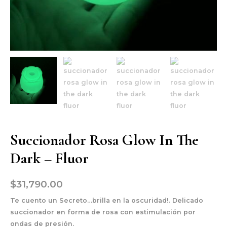
Succionador Rosa Glow In The
Dark – Fluor
$
31,790.00
Te cuento un Secreto…brilla en la oscuridad!. Delicado
succionador en forma de rosa con estimulación por
ondas de presión.